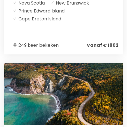
Nova Scotia
New Brunswick
Prince Edward Island
Cape Breton Island
249 keer bekeken
Vanaf € 1802