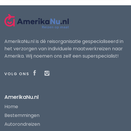
AmerikaNu.nl is dé reisorganisatie gespecialiseerd in
het verzorgen van individuele maatwerkreizen naar
Amerika. Wij noemen ons zelf een superspecialist!
VOLG ONS
AmerikaNu.nl
Home
Bestemmingen
Autorondreizen