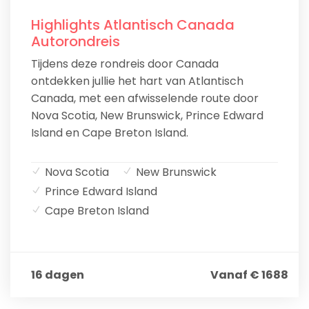
Highlights Atlantisch Canada
Autorondreis
Tijdens deze rondreis door Canada
ontdekken jullie het hart van Atlantisch
Canada, met een afwisselende route door
Nova Scotia, New Brunswick, Prince Edward
Island en Cape Breton Island.
Nova Scotia
New Brunswick
Prince Edward Island
Cape Breton Island
16 dagen
Vanaf € 1688