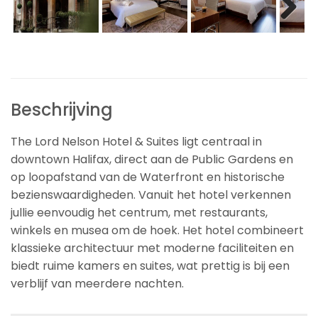
Beschrijving
The Lord Nelson Hotel & Suites ligt centraal in
downtown Halifax, direct aan de Public Gardens en
op loopafstand van de Waterfront en historische
bezienswaardigheden. Vanuit het hotel verkennen
jullie eenvoudig het centrum, met restaurants,
winkels en musea om de hoek. Het hotel combineert
klassieke architectuur met moderne faciliteiten en
biedt ruime kamers en suites, wat prettig is bij een
verblijf van meerdere nachten.