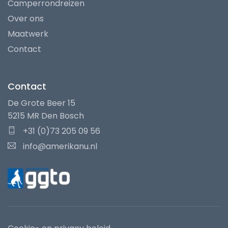
Camperrondreizen
Over ons
Maatwerk
Contact
Contact
De Grote Beer 15
5215 MR Den Bosch
+31 (0)73 205 09 56
info@amerikanu.nl