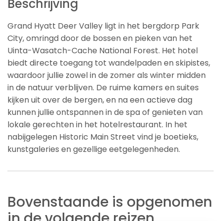
Beschrijving
Grand Hyatt Deer Valley ligt in het bergdorp Park
City, omringd door de bossen en pieken van het
Uinta-Wasatch-Cache National Forest. Het hotel
biedt directe toegang tot wandelpaden en skipistes,
waardoor jullie zowel in de zomer als winter midden
in de natuur verblijven. De ruime kamers en suites
kijken uit over de bergen, en na een actieve dag
kunnen jullie ontspannen in de spa of genieten van
lokale gerechten in het hotelrestaurant. In het
nabijgelegen Historic Main Street vind je boetieks,
kunstgaleries en gezellige eetgelegenheden.
Bovenstaande is opgenomen
in de volgende reizen