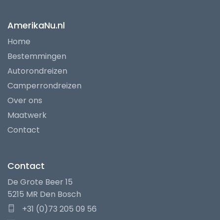
AmerikaNu.nl
Home
Bestemmingen
Autorondreizen
Camperrondreizen
Over ons
Maatwerk
Contact
Contact
De Grote Beer 15
5215 MR Den Bosch
+31 (0)73 205 09 56