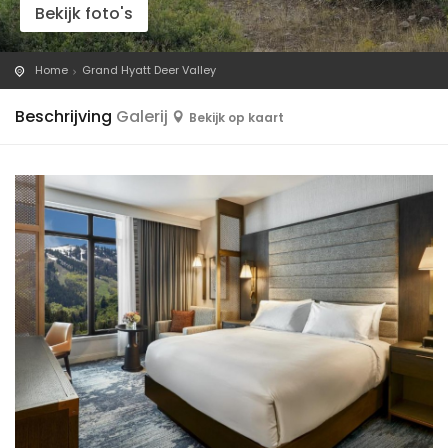
Bekijk foto's
Home
Grand Hyatt Deer Valley
Beschrijving
Galerij
Bekijk op kaart