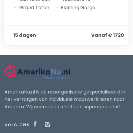
Grand Teton
Flaming Gorge
15 dagen
Vanaf € 1720
AmerikaNu.nl is dé reisorganisatie gespecialiseerd in
het verzorgen van individuele maatwerkreizen naar
Amerika. Wij noemen ons zelf een superspecialist!
VOLG ONS