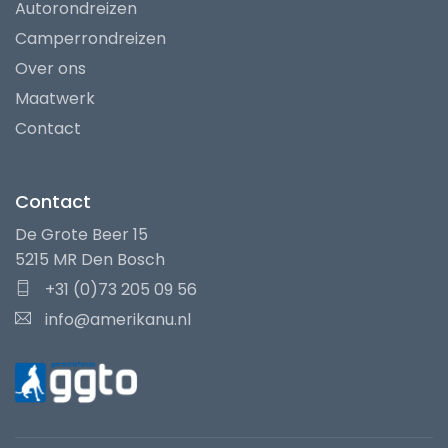
Autorondreizen
Camperrondreizen
Over ons
Maatwerk
Contact
Contact
De Grote Beer 15
5215 MR Den Bosch
+31 (0)73 205 09 56
info@amerikanu.nl