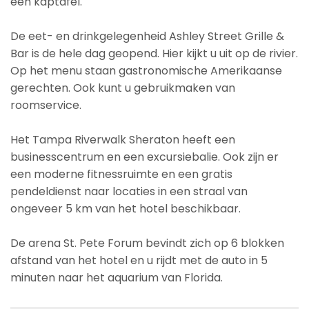
een kaptafel.
De eet- en drinkgelegenheid Ashley Street Grille &
Bar is de hele dag geopend. Hier kijkt u uit op de rivier.
Op het menu staan gastronomische Amerikaanse
gerechten. Ook kunt u gebruikmaken van
roomservice.
Het Tampa Riverwalk Sheraton heeft een
businesscentrum en een excursiebalie. Ook zijn er
een moderne fitnessruimte en een gratis
pendeldienst naar locaties in een straal van
ongeveer 5 km van het hotel beschikbaar.
De arena St. Pete Forum bevindt zich op 6 blokken
afstand van het hotel en u rijdt met de auto in 5
minuten naar het aquarium van Florida.