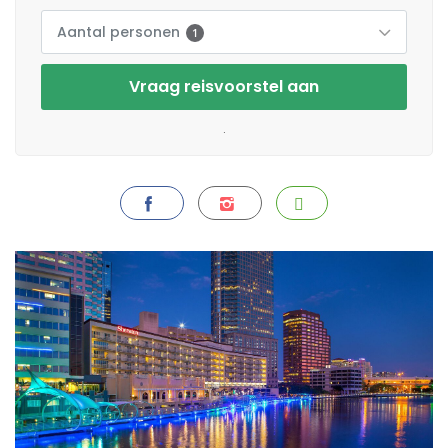
Aantal personen
1
Vraag reisvoorstel aan
.