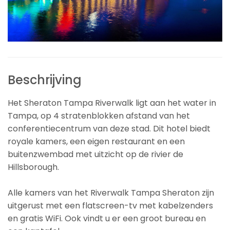
Beschrijving
Het Sheraton Tampa Riverwalk ligt aan het water in
Tampa, op 4 stratenblokken afstand van het
conferentiecentrum van deze stad. Dit hotel biedt
royale kamers, een eigen restaurant en een
buitenzwembad met uitzicht op de rivier de
Hillsborough.
Alle kamers van het Riverwalk Tampa Sheraton zijn
uitgerust met een flatscreen-tv met kabelzenders
en gratis WiFi. Ook vindt u er een groot bureau en