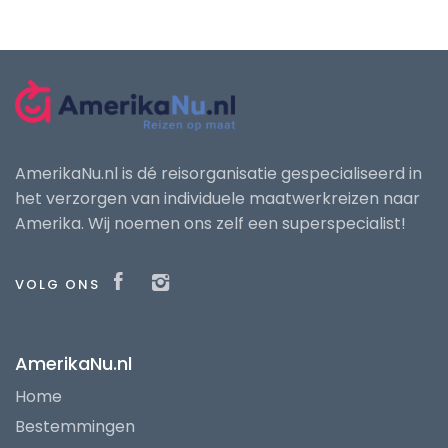
AmerikaNu.nl is dé reisorganisatie gespecialiseerd in
het verzorgen van individuele maatwerkreizen naar
Amerika. Wij noemen ons zelf een superspecialist!
VOLG ONS
AmerikaNu.nl
Home
Bestemmingen