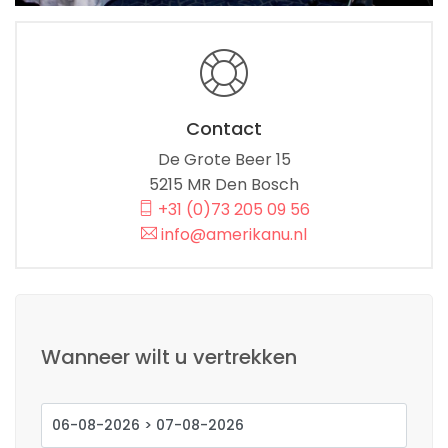
Contact
De Grote Beer 15
5215 MR Den Bosch
+31 (0)73 205 09 56
info@amerikanu.nl
Wanneer wilt u vertrekken