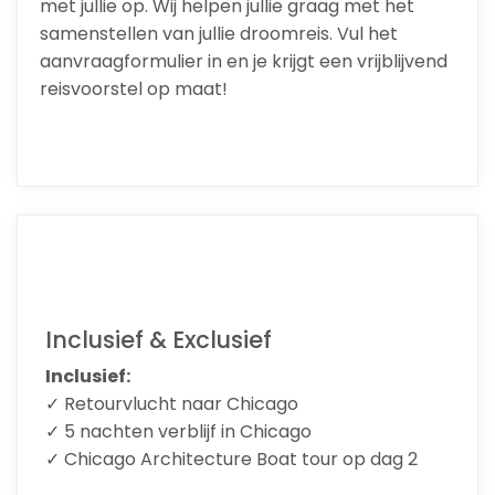
met jullie op. Wij helpen jullie graag met het
samenstellen van jullie droomreis. Vul het
aanvraagformulier in en je krijgt een vrijblijvend
reisvoorstel op maat!
Inclusief & Exclusief
Inclusief:
✓ Retourvlucht naar Chicago
✓ 5 nachten verblijf in Chicago
✓ Chicago Architecture Boat tour op dag 2