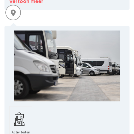
Vertoon meer
Activiteiten