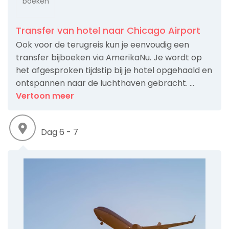
boeken
Transfer van hotel naar Chicago Airport
Ook voor de terugreis kun je eenvoudig een
transfer bijboeken via AmerikaNu. Je wordt op
het afgesproken tijdstip bij je hotel opgehaald en
ontspannen naar de luchthaven gebracht. ...
Vertoon meer
Dag 6 - 7