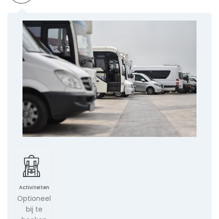
Activiteiten
Optioneel
bij te