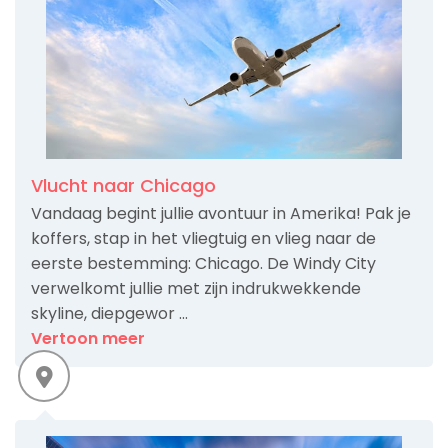
Vlucht naar Chicago
Vandaag begint jullie avontuur in Amerika! Pak je
koffers, stap in het vliegtuig en vlieg naar de
eerste bestemming: Chicago. De Windy City
verwelkomt jullie met zijn indrukwekkende
skyline, diepgewor ...
Vertoon meer