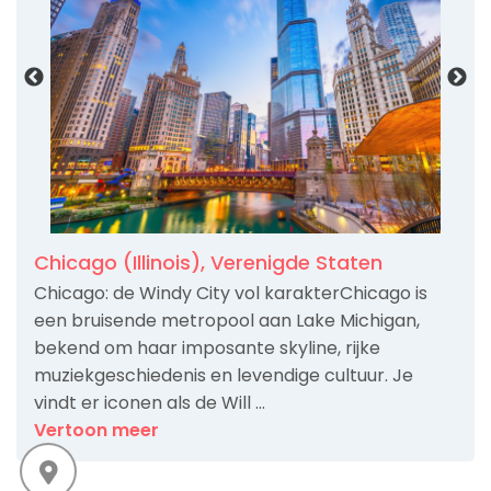
Chicago (Illinois), Verenigde Staten
Chicago: de Windy City vol karakterChicago is
een bruisende metropool aan Lake Michigan,
bekend om haar imposante skyline, rijke
muziekgeschiedenis en levendige cultuur. Je
vindt er iconen als de Will ...
Vertoon meer