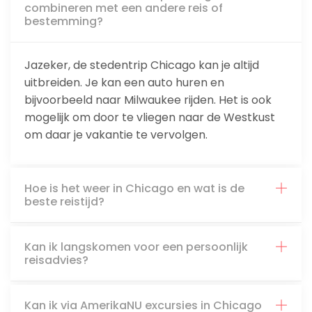
combineren met een andere reis of
bestemming?
Jazeker, de stedentrip Chicago kan je altijd
uitbreiden. Je kan een auto huren en
bijvoorbeeld naar Milwaukee rijden. Het is ook
mogelijk om door te vliegen naar de Westkust
om daar je vakantie te vervolgen.
Hoe is het weer in Chicago en wat is de
beste reistijd?
Kan ik langskomen voor een persoonlijk
reisadvies?
Kan ik via AmerikaNU excursies in Chicago