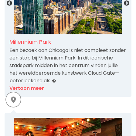
Millennium Park
Een bezoek aan Chicago is niet compleet zonder
een stop bij Millennium Park. In dit iconische
stadspark midden in het centrum vinden jullie
het wereldberoemde kunstwerk Cloud Gate—
beter bekend als � ...
Vertoon meer