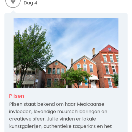
Dag 4
Pilsen
Pilsen staat bekend om haar Mexicaanse
invloeden, levendige muurschilderingen en
creatieve sfeer. Jullie vinden er lokale
kunstgalerijen, authentieke taqueria’s en het