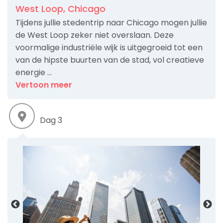
West Loop, Chicago
Tijdens jullie stedentrip naar Chicago mogen jullie
de West Loop zeker niet overslaan. Deze
voormalige industriële wijk is uitgegroeid tot een
van de hipste buurten van de stad, vol creatieve
energie ...
Vertoon meer
Dag 3