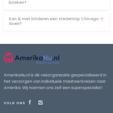
boeken?
Kan ik met kinderen een stedentrip Chicago
doen?
AmerikaNu.nl is dé reisorganisatie gespecialiseerd in
het verzorgen van individuele maatwerkreizen naar
Amerika. Wij noemen ons zelf een superspecialist!
VOLG ONS