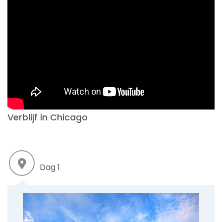
Verblijf in Chicago
Dag 1