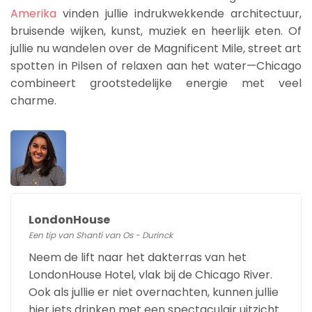
Amerika
vinden jullie indrukwekkende architectuur,
bruisende wijken, kunst, muziek en heerlijk eten. Of
jullie nu wandelen over de Magnificent Mile, street art
spotten in Pilsen of relaxen aan het water—Chicago
combineert grootstedelijke energie met veel
charme.
LondonHouse
Een tip van Shanti van Os - Durinck
Neem de lift naar het dakterras van het
LondonHouse Hotel, vlak bij de Chicago River.
Ook als jullie er niet overnachten, kunnen jullie
hier iets drinken met een spectaculair uitzicht