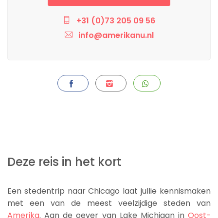
+31 (0)73 205 09 56
info@amerikanu.nl
Deze reis in het kort
Een stedentrip naar Chicago laat jullie kennismaken
met een van de meest veelzijdige steden van
Amerika
. Aan de oever van Lake Michigan in
Oost-