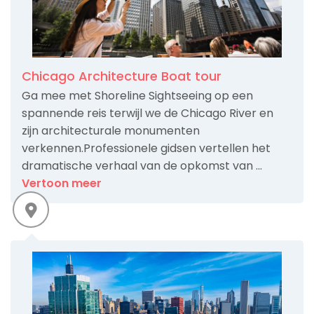
Chicago Architecture Boat tour
Ga mee met Shoreline Sightseeing op een
spannende reis terwijl we de Chicago River en
zijn architecturale monumenten
verkennen.Professionele gidsen vertellen het
dramatische verhaal van de opkomst van ...
Vertoon meer