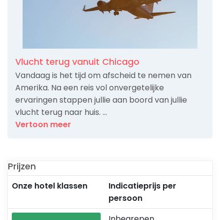
Vlucht terug vanuit Chicago
Vandaag is het tijd om afscheid te nemen van
Amerika. Na een reis vol onvergetelijke
ervaringen stappen jullie aan boord van jullie
vlucht terug naar huis. ...
Vertoon meer
Prijzen
Onze hotel klassen
Indicatieprijs per
persoon
Inbegrepen