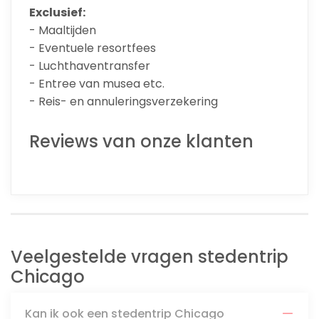
Exclusief:
- Maaltijden
- Eventuele resortfees
- Luchthaventransfer
- Entree van musea etc.
- Reis- en annuleringsverzekering
Reviews van onze klanten
Veelgestelde vragen stedentrip
Chicago
Kan ik ook een stedentrip Chicago