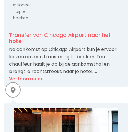
Optioneel
bij te
boeken
Transfer van Chicago Airport naar het
hotel
Na aankomst op Chicago Airport kun je ervoor
kiezen om een transfer bij te boeken. Een
chauffeur haalt je op bij de aankomsthal en
brengt je rechtstreeks naar je hotel. ...
Vertoon meer