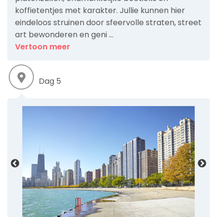
koffietentjes met karakter. Jullie kunnen hier
eindeloos struinen door sfeervolle straten, street
art bewonderen en geni ...
Vertoon meer
Dag 5