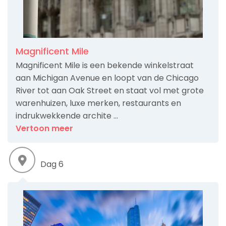
Magnificent Mile
Magnificent Mile is een bekende winkelstraat
aan Michigan Avenue en loopt van de Chicago
River tot aan Oak Street en staat vol met grote
warenhuizen, luxe merken, restaurants en
indrukwekkende archite ...
Vertoon meer
Dag 6