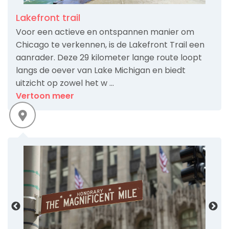
Lakefront trail
Voor een actieve en ontspannen manier om
Chicago te verkennen, is de Lakefront Trail een
aanrader. Deze 29 kilometer lange route loopt
langs de oever van Lake Michigan en biedt
uitzicht op zowel het w ...
Vertoon meer