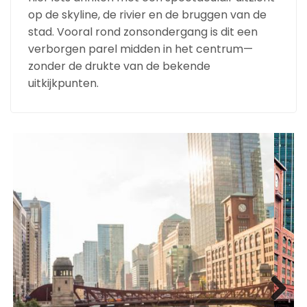
op de skyline, de rivier en de bruggen van de
stad. Vooral rond zonsondergang is dit een
verborgen parel midden in het centrum—
zonder de drukte van de bekende
uitkijkpunten.