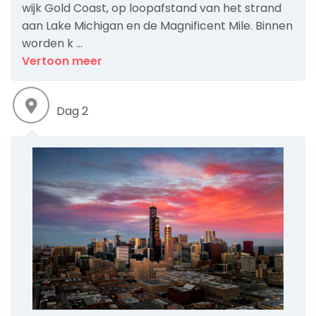
wijk Gold Coast, op loopafstand van het strand
aan Lake Michigan en de Magnificent Mile. Binnen
worden k ...
Vertoon meer
Dag 2