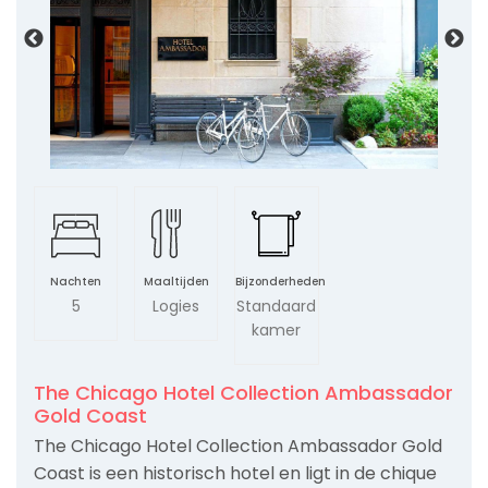
Nachten
Maaltijden
Bijzonderheden
5
Logies
Standaard
kamer
The Chicago Hotel Collection Ambassador
Gold Coast
The Chicago Hotel Collection Ambassador Gold
Coast is een historisch hotel en ligt in de chique