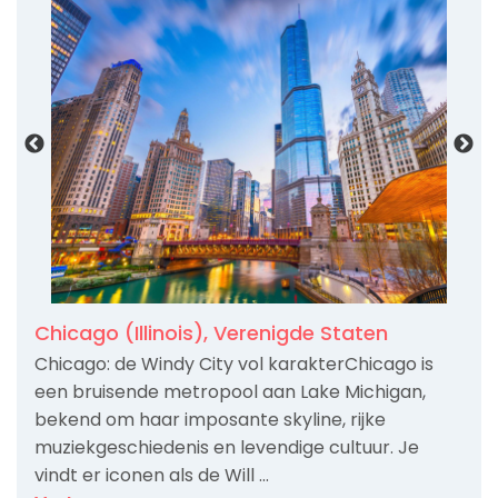
Chicago (Illinois), Verenigde Staten
Chicago: de Windy City vol karakterChicago is
een bruisende metropool aan Lake Michigan,
bekend om haar imposante skyline, rijke
muziekgeschiedenis en levendige cultuur. Je
vindt er iconen als de Will ...