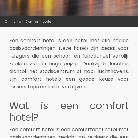
Home
Comfort hotels
Een comfort hotel is een hotel met alle nodige
basisvoorzieningen. Deze hotels zijn ideaal voor
reizigers die een schoon en functioneel verblijf
zoeken, zonder hoge prijzen. Dankzij de locaties
dichtbij het stadscentrum of nabij luchthavens,
zijn comfort hotels een goede keuze voor
tussenstops en korte verblijven.
Wat is een comfort
hotel?
Een comfort hotel is een comfortabel hotel met
basisvoorzieningen, gericht op reizigers die een