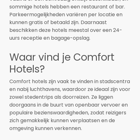
sommige hotels hebben een restaurant of bar.
Parkeermogelijkheden variëren per locatie en
kunnen gratis of betaald zijn. Daarnaast
beschikken deze hotels meestal over een 24-
uurs receptie en bagage-opslag.
Waar vind je Comfort
Hotels?
Comfort hotels zijn vaak te vinden in stadscentra
en nabij luchthavens, waardoor ze ideaal zijn voor
zowel stedentrips als doorreizen. Ze liggen
doorgaans in de buurt van openbaar vervoer en
populaire bezienswaardigheden, zodat reizigers
zich gemakkelijk kunnen verplaatsen en de
omgeving kunnen verkennen.