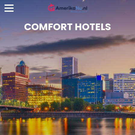
COMFORT HOTELS