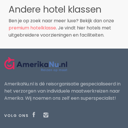
Andere hotel klassen
Ben je op zoek naar meer luxe? Bekijk dan onze
premium hotelklasse
. Je vindt hier hotels met
uitgebreidere voorzieningen en faciliteiten.
AmerikaNu.nl is dé reisorganisatie gespecialiseerd in
het verzorgen van individuele maatwerkreizen naar
Amerika. Wij noemen ons zelf een superspecialist!
VOLG ONS