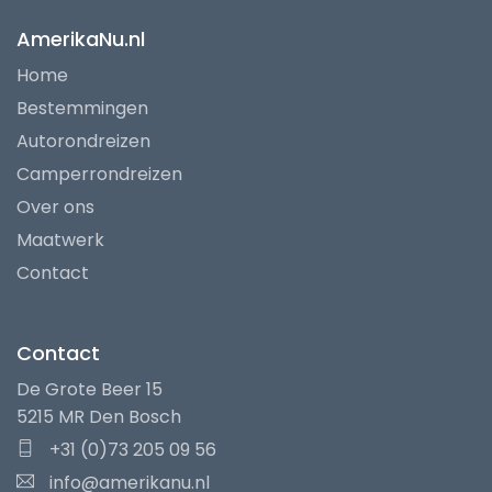
AmerikaNu.nl
Home
Bestemmingen
Autorondreizen
Camperrondreizen
Over ons
Maatwerk
Contact
Contact
De Grote Beer 15
5215 MR Den Bosch
+31 (0)73 205 09 56
info@amerikanu.nl