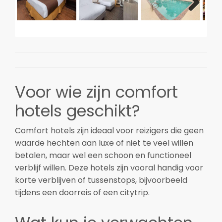
Voor wie zijn comfort
hotels geschikt?
Comfort hotels zijn ideaal voor reizigers die geen
waarde hechten aan luxe of niet te veel willen
betalen, maar wel een schoon en functioneel
verblijf willen. Deze hotels zijn vooral handig voor
korte verblijven of tussenstops, bijvoorbeeld
tijdens een doorreis of een citytrip.