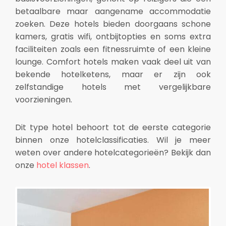
betaalbare maar aangename accommodatie
zoeken. Deze hotels bieden doorgaans schone
kamers, gratis wifi, ontbijtopties en soms extra
faciliteiten zoals een fitnessruimte of een kleine
lounge. Comfort hotels maken vaak deel uit van
bekende hotelketens, maar er zijn ook
zelfstandige hotels met vergelijkbare
voorzieningen.
Dit type hotel behoort tot de eerste categorie
binnen onze hotelclassificaties. Wil je meer
weten over andere hotelcategorieën? Bekijk dan
onze
hotel klassen
.