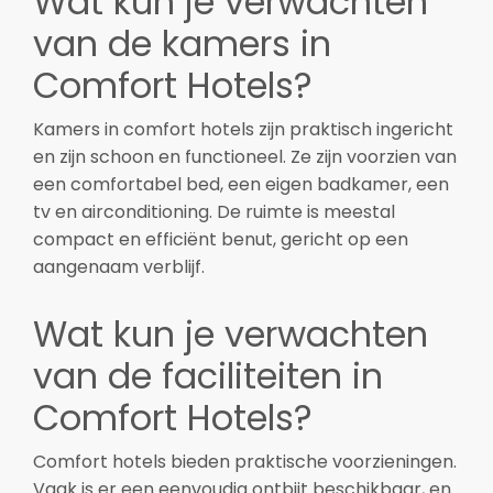
Wat kun je verwachten
van de kamers in
Comfort Hotels?
Kamers in comfort hotels zijn praktisch ingericht
en zijn schoon en functioneel. Ze zijn voorzien van
een comfortabel bed, een eigen badkamer, een
tv en airconditioning. De ruimte is meestal
compact en efficiënt benut, gericht op een
aangenaam verblijf.
Wat kun je verwachten
van de faciliteiten in
Comfort Hotels?
Comfort hotels bieden praktische voorzieningen.
Vaak is er een eenvoudig ontbijt beschikbaar, en